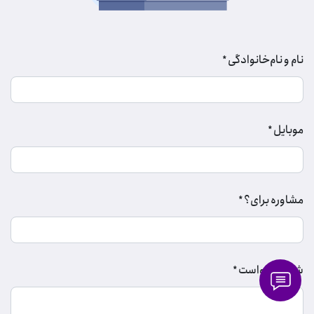
نام و نام‌خانوادگی
*
موبایل
*
مشاوره برای؟
*
شرح درخواست
*