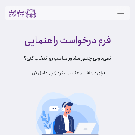
فرم درخواست راهنمایی
نمی‌دونی چطور مشاور مناسب رو انتخاب کنی؟
برای دریافت راهنمایی، فرم زیر را کامل کن.