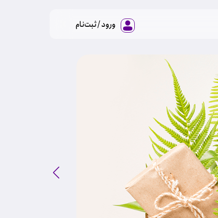
ورود / ثبت‌نام