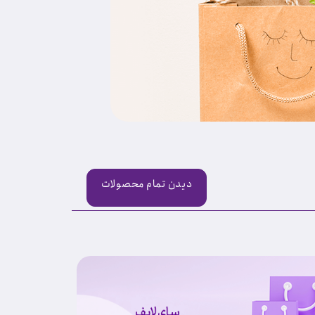
دیدن تمام محصولات