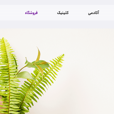
آکادمی
کلینیک
فروشگاه