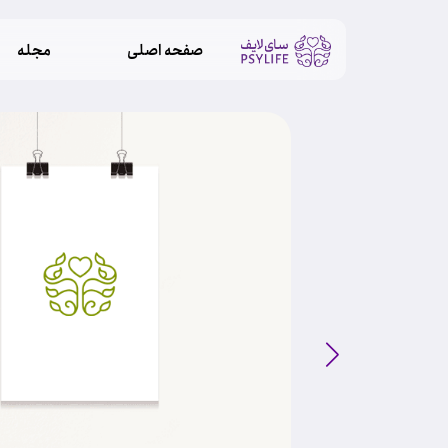
صفحه اصلی
مجله