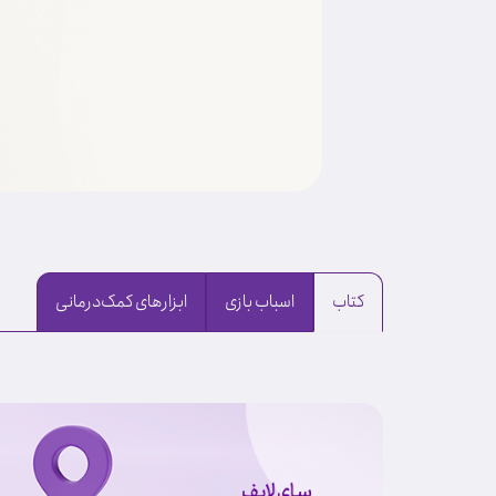
کتاب
اسباب بازی
ابزارهای کمک‌درمانی