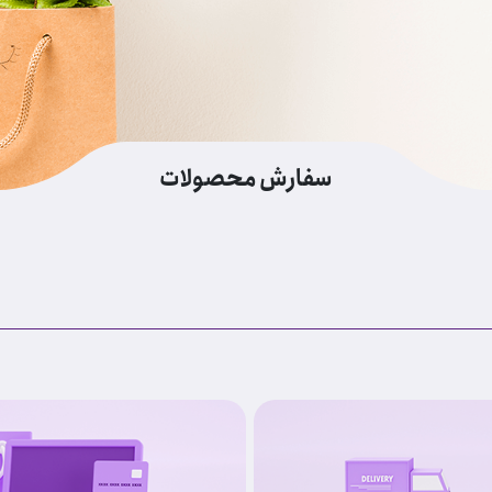
سفارش محصولات