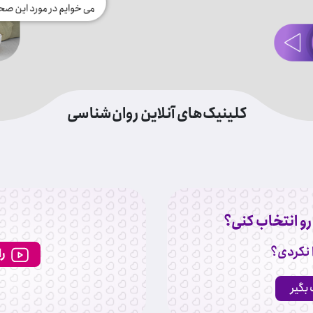
کلینیک‌های آنلاین روان‌شناسی
و انتخاب کنی؟
 نکردی؟
راهنمای رزرو وقت مشاوره
 بگیر