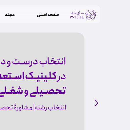
صفحه اصلی
مجله