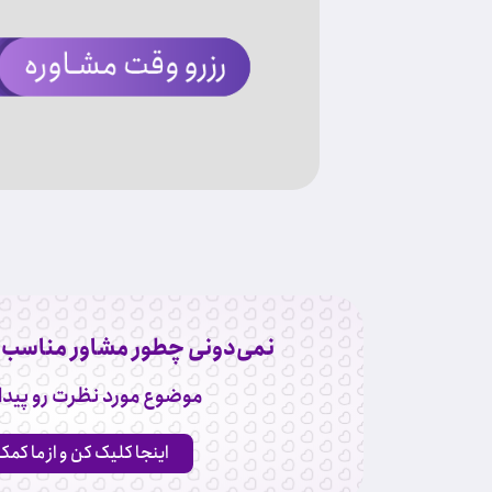
نمی‌دونی چطور مشاور مناسب ر
موضوع مورد نظرت رو پیدا
اینجا کلیک کن و از ما کمک