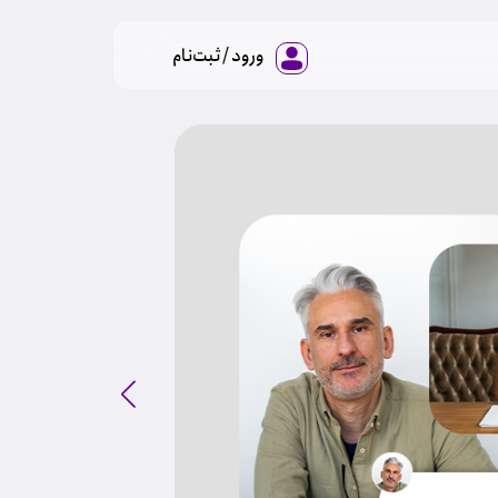
ورود / ثبت‌نام