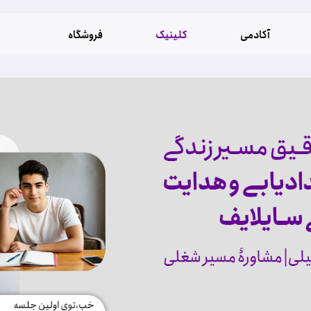
آکادمی
کلینیک
فروشگاه