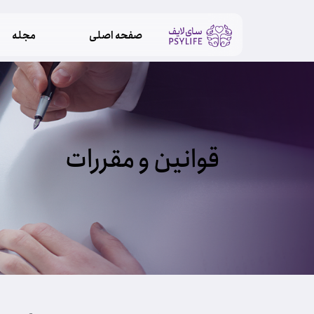
صفحه اصلی
مجله
قوانین و مقررات