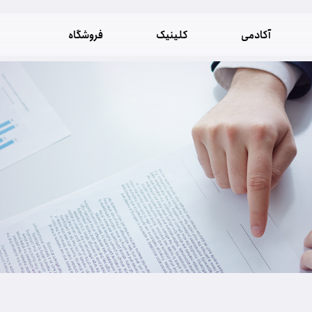
آکادمی
کلینیک
فروشگاه