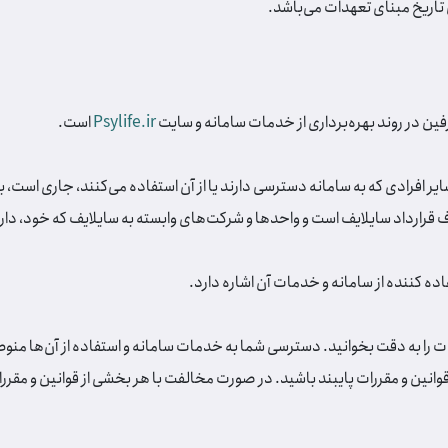
Psylife.ir
است.
و سایر افرادی که به سامانه دسترسی دارند یا از آن استفاده می‌کنند، جاری است
قرارداد سایلایف است و واحدها و شرکت‌های وابسته به سایلایف که خود، دارا
قررات را به دقت بخوانید. دسترسی شما به خدمات سامانه و استفاده از آن‌ها منو
قوانین و مقررات پایبند باشید. در صورت مخالفت با هر بخشی از قوانین و مقررا