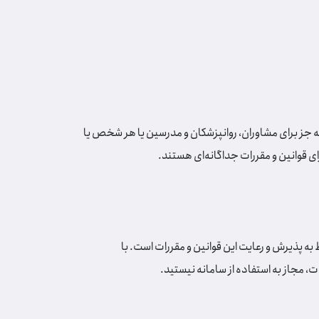
، به جز برای مشاوران، روانپزشکان و مدرسین یا هر شخص یا
ی قوانین و مقررات جداگانه‌ای هستند.
ط به پذیرش و رعایت این قوانین و مقررات است. با
ت، مجاز به استفاده از سامانه نیستید.