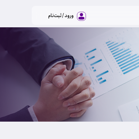
ورود / ثبت‌نام