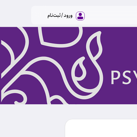
ورود / ثبت‌نام