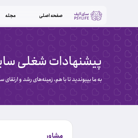
صفحه اصلی
مجله
پیشنهادات شغلی سای
به ما بپیوندید تا با هم، زمینه‌های رشد و ارتقای س
مشاور