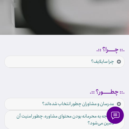
.:: چـــــرا؟ ::.
چرا سایلایف؟
.:: چطــــــور؟ ::.
مدرسان و مشاوران چطور انتخاب شده‌اند؟
با توجه به محرمانه بودن محتوای مشاوره، چطور امنیت آن
تامین می‌شود؟