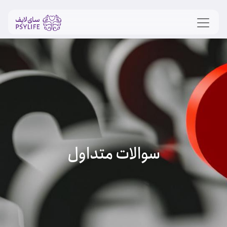
سوالات متداول