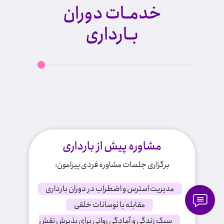
خدمـات دوران
بـارداری
مشاوره پیش از بارداری
برگزاری جلسات مشاوره فردی پیرامون:
مدیریت استرس و اضطراب در دوران بارداری
مقابله با نوسانات خلقی
سبک زندگی و آمادگی روانی برای پذیرش نقش