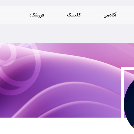
آکادمی
کلینیک
فروشگاه