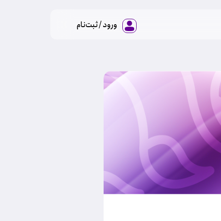
ورود / ثبت‌نام