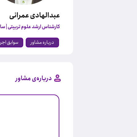
عبدالهادی عمرانی
کارشناس ارشد علوم تربیتی
| سای
درباره مشاور
سوابق اجر
درباره‌ی مشاور