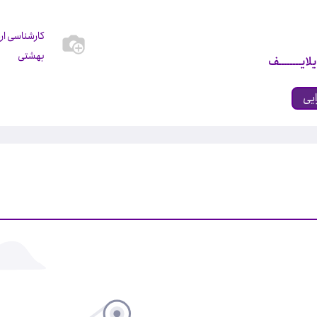
کارشناسی ار
بهشتی
لایــــــــف
ایی