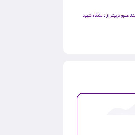
شد علوم تربیتی از دانشگاه شهید