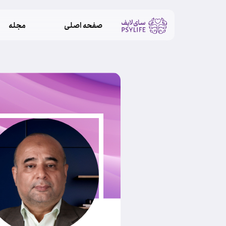
صفحه اصلی
مجله