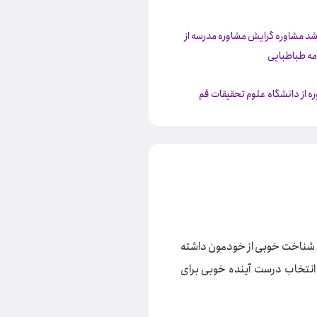
شد مشاوره گرایش مشاوره مدرسه از
مه طباطبایی
ه از دانشگاه علوم تحقیقات قم
 ما شناخت خوبی از خودمون داشته
انتخاب درست آینده خوبی برای