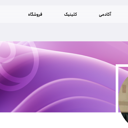
آکادمی
کلینیک
فروشگاه