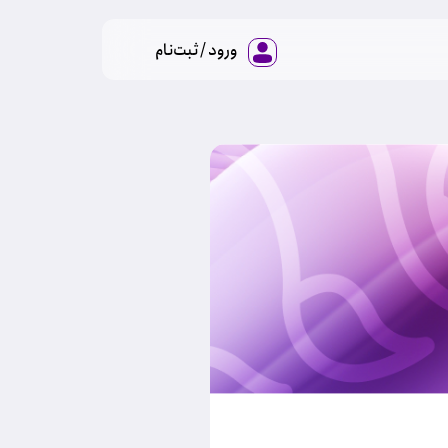
ورود / ثبت‌نام