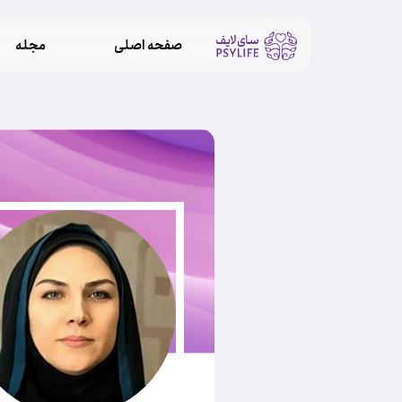
صفحه اصلی
مجله