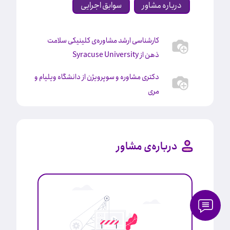
درباره مشاور
سوابق اجرایی
کارشناسی ارشد مشاوره‌ی کلینیکی سلامت
ذهن از Syracuse University
دکتری مشاوره و سوپرویژن از دانشگاه ویلیام و
مری
درباره‌ی مشاور