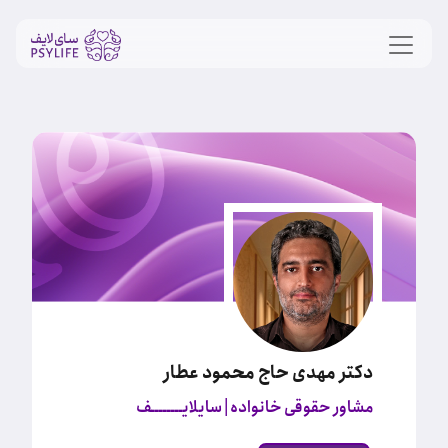
دکتر مهدی حاج محمود عطار
مشاور حقوقی خانواده
| سایلایــــــــف