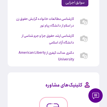
سوابق اجرایی
کارشناسی مطالعات خانواده گرایش حقوق زن
در اسلام از دانشگاه پیام نور
کارشناسی ارشد حقوق جزا و جرم شناسی از
دانشگاه آزاد اسلامی
دکتری عدالت کیفری از American Liberty
University
کلینیک‌های مشاوره