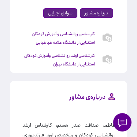
درباره مشاور
سوابق اجرایی
کارشناسی روانشناسی و آموزش کودکان
استثنایی از دانشگاه علامه طباطبایی
کارشناسی ارشد روانشناسی وآموزش کودکان
استثنایی از دانشگاه تهران
درباره‌ی مشاور
فاطمه صداقت صدر هستم، کارشناس ارشد
روانشناسی کودکان و متخصص امور فرزندپروری،