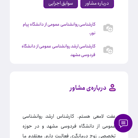
درباره مشاور
سوابق اجرایی
کارشناسی روانشناسی عمومی از دانشگاه پیام
نور،
کارشناسی ارشد روانشناسی عمومی از دانشگاه
فردوسی مشهد
درباره‌ی مشاور
عفت لامعی هستم. کارشناس ارشد روانشناسی
عمومی از دانشگاه فردوسی مشهد و در حوزه
تخصصی زوج درمانگری فعالیت دارم. معتقدم ما