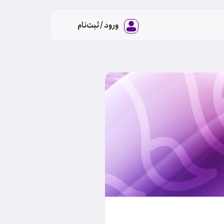
ورود / ثبت‌نام