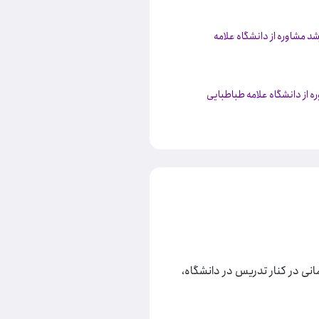
د مشاوره از دانشگاه علامه
ه از دانشگاه علامه طباطبایی
زوج درمانی در کنار تدریس در دانشگاه،