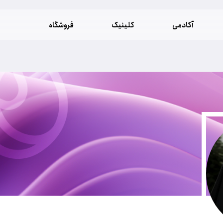
آکادمی
کلینیک
فروشگاه