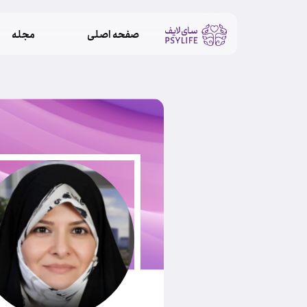
صفحه اصلی
مجله