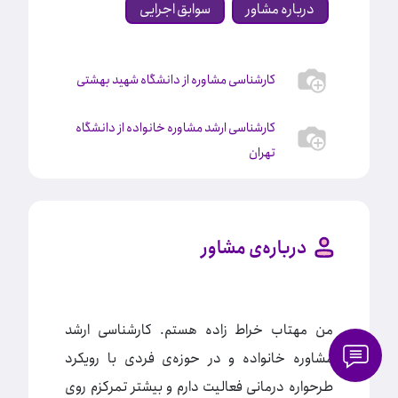
درباره مشاور
سوابق اجرایی
کارشناسی مشاوره از دانشگاه شهید بهشتی
کارشناسی ارشد مشاوره خانواده از دانشگاه
تهران
درباره‌ی مشاور
من مهتاب خراط‌ زاده هستم. کارشناسی ارشد
مشاوره خانواده و در حوزه‌ی فردی با رویکرد
طرحواره درمانی فعالیت دارم و بیشتر تمرکزم روی