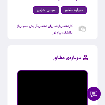
درباره مشاور
سوابق اجرایی
کارشناسی ارشد روان شناسی گرایش عمومی از
دانشگاه پیام نور
درباره‌ی مشاور