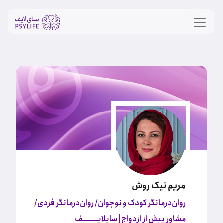
مریم نیک روش
روان‌درمانگر کودک و نوجوان/ روان‌درمانگر فردی/
مشاور پیش از ازدواج
| سایلایــــــــف