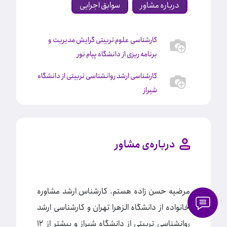
درباره مشاور
سوابق اجرایی
کارشناسی علوم تربیتی گرایش مدیریت و
برنامه ریزی از دانشگاه پیام نور
کارشناسی ارشد روانشناسی تربیتی از دانشگاه
شیراز
درباره‌ی مشاور
مرضیه حسن زاده هستم. کارشناس ارشد مشاوره
خانواده از دانشگاه الزهرا تهران و کارشناسی ارشد
روانشناسی تربیتی از دانشگاه شیراز و بیشتر از 12