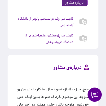
درباره مشاور
کارشناسی ارشد روانشناسی بالینی از دانشگاه
آزاد اسلامی
کارشناسی پژوهشگری علوم اجتماعی از
دانشگاه شهید بهشتی
درباره‌ی مشاور
هیچ چیز به اندازه تجربه سال ها کار بالینی من رو
متوجه این موضوع نکرد که آدم ها بدون اینکه حتی
خودشون متوجه باشن چقدر ممکنه در زخم های