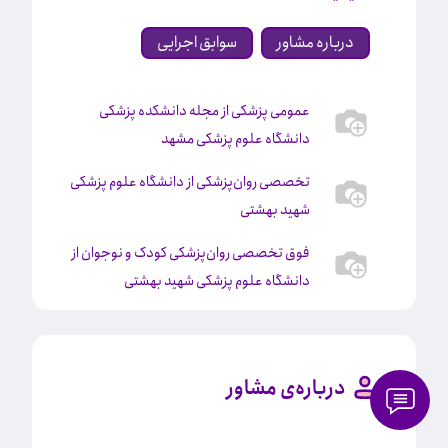
درباره مشاور
سوابق اجرایی
عمومی پزشکی از مجله دانشکده پزشکی
دانشگاه علوم پزشکی مشهد
تخصصی روان‌پزشکی از دانشگاه علوم پزشکی
شهید بهشتی
فوق تخصصی روان‌پزشکی کودک و نوجوان از
دانشگاه علوم پزشکی شهید بهشتی
درباره‌ی مشاور