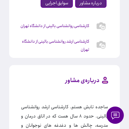
درباره مشاور
سوابق اجرایی
کارشناسی روانشناسی بالینی از دانشگاه تهران
کارشناسی ارشد روانشناسی بالینی از دانشگاه
تهران
درباره‌ی مشاور
ساجده تابش هستم. کارشناسی ارشد روانشناسی
بالینی. حدود ۸ سال هست که در اتاق درمان و
مدرسه، چالش ها و دغدغه های نوجوانان و