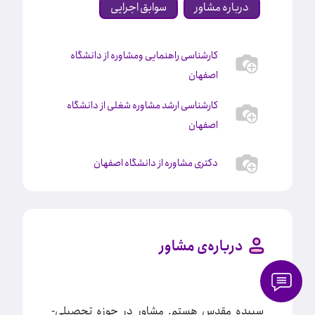
درباره مشاور
سوابق اجرایی
کارشناسی راهنمایی ومشاوره از دانشگاه
اصفهان
کارشناسی ارشد مشاوره شغلی از دانشگاه
اصفهان
دکتری مشاوره از دانشگاه اصفهان
درباره‌ی مشاور
سپیده مقدس هستم‌. مشاور در حوزه تحصیلی-