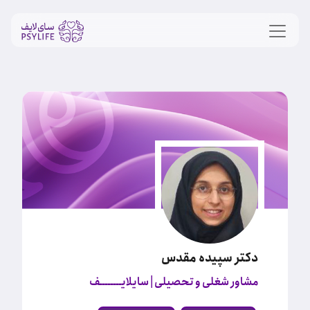
دکتر سپیده مقدس
مشاور شغلی و تحصیلی
| سایلایــــــــف