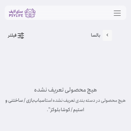
بالسا
فیلتر
هیچ محصولی تعریف نشده
هیچ محصولی در دسته بندی تعریف نشده است
اسباب‌بازی / ساختنی و
استیم / کوشا بلوکز
".