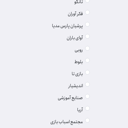
تانگو
فکر آوران
پرشیان پارس مدیا
آوای باران
روبی
بلوط
بازی تا
اندیشیار
صنایع آموزشی
آریا
مجتمع اسباب بازی