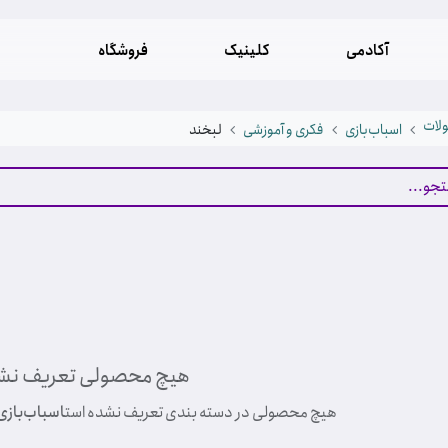
آکادمی
کلینیک
فروشگاه
لات
اسباب‌بازی
فکری و آموزشی
لبخند
هیچ محصولی تعریف نش
هیچ محصولی در دسته بندی تعریف نشده است
اسباب‌بازی