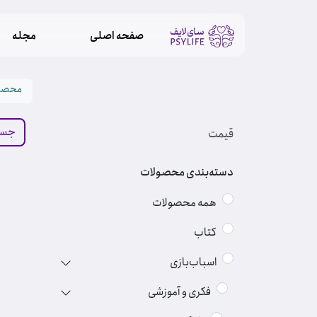
صفحه اصلی
مجله
محصو
قیمت
دسته‌بندی محصولات
همه محصولات
کتاب
اسباب‌بازی
فکری و آموزشی