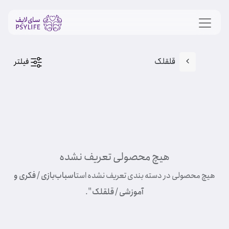
قلقلک
فیلتر
هیچ محصولی تعریف نشده
هیچ محصولی در دسته بندی تعریف نشده است
اسباب‌بازی / فکری و
آموزشی / قلقلک
".