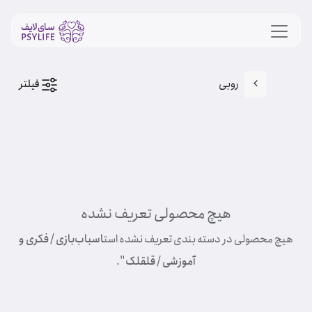
روبی
فیلتر
هیچ محصولی تعریف نشده
هیچ محصولی در دسته بندی تعریف نشده است
اسباب‌بازی / فکری و
آموزشی / قلقلک
".