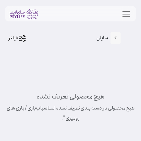
سایان
فیلتر
هیچ محصولی تعریف نشده
هیچ محصولی در دسته بندی تعریف نشده است
اسباب‌بازی / بازی های
رومیزی
".