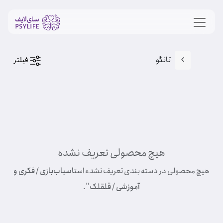
تانگو
فیلتر
هیچ محصولی تعریف نشده
هیچ محصولی در دسته بندی تعریف نشده است
اسباب‌بازی / فکری و
آموزشی / قلقلک
".