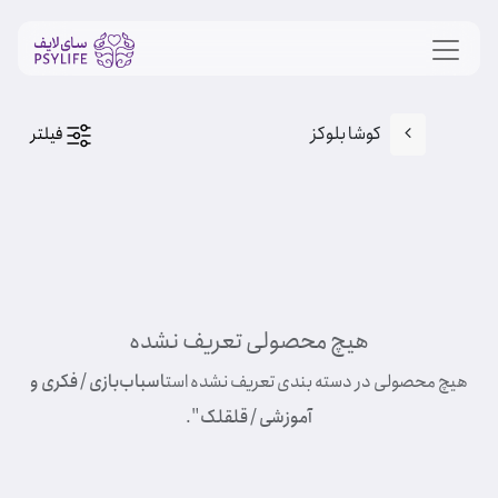
کوشا بلوکز
فیلتر
هیچ محصولی تعریف نشده
هیچ محصولی در دسته بندی تعریف نشده است
اسباب‌بازی / فکری و
آموزشی / قلقلک
".