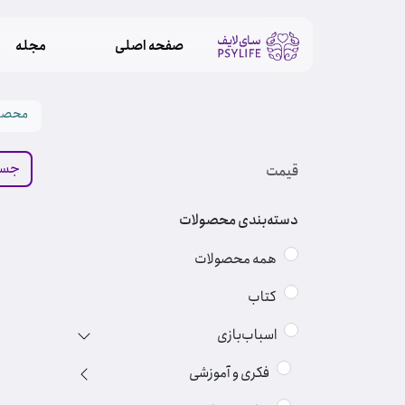
صفحه اصلی
مجله
محصو
قیمت
دسته‌بندی محصولات
همه محصولات
کتاب
اسباب‌بازی
فکری و آموزشی