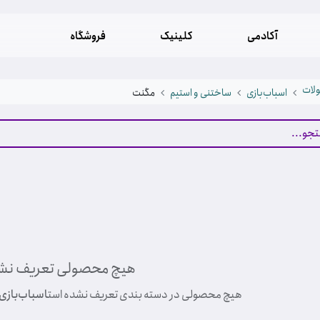
آکادمی
کلینیک
فروشگاه
لات
اسباب‌بازی
ساختنی و استیم
مگنت
هیچ محصولی تعریف نش
هیچ محصولی در دسته بندی تعریف نشده است
اسباب‌بازی 