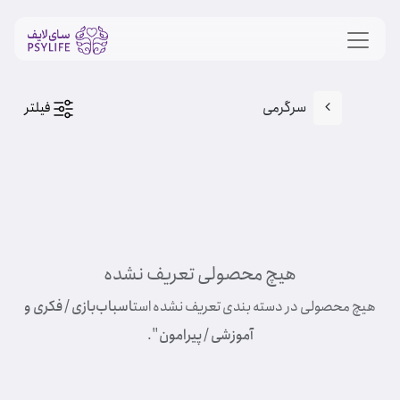
سرگرمی
فیلتر
هیچ محصولی تعریف نشده
هیچ محصولی در دسته بندی تعریف نشده است
اسباب‌بازی / فکری و
آموزشی / پیرامون
".