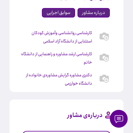
درباره مشاور
سوابق اجرایی
کارشناسی روانشناسی وآموزش کودکان
استثنایی از دانشگاه آزاد اسلامی
کارشناسی ارشد مشاوره و راهنمایی از دانشگاه
خاتم
دکتری مشاوره گرایش مشاوره‌ی خانواده از
دانشگاه خوارزمی
درباره‌ی مشاور