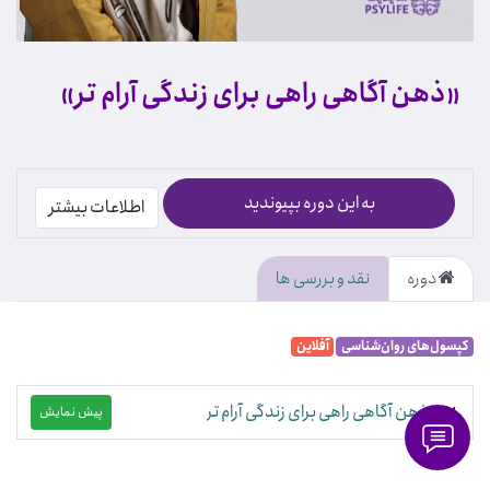
«ذهن آگاهی راهی برای زندگی آرام تر»
به این دوره بپیوندید
اطلاعات بیشتر
دوره
نقد و بررسی ها
کپسول‌های روان‌شناسی
آفلاین
ذهن آگاهی راهی برای زندگی آرام تر
پیش نمایش