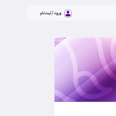
ورود / ثبت‌نام