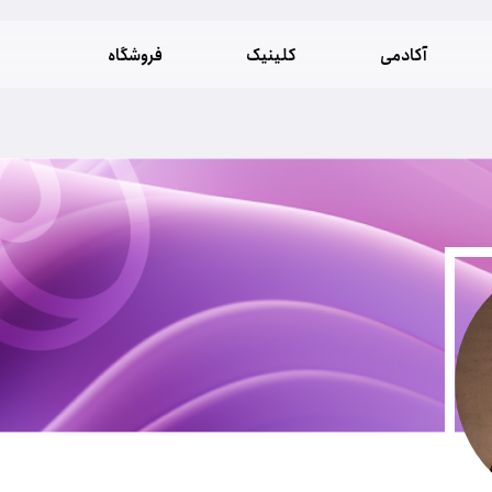
آکادمی
کلینیک
فروشگاه