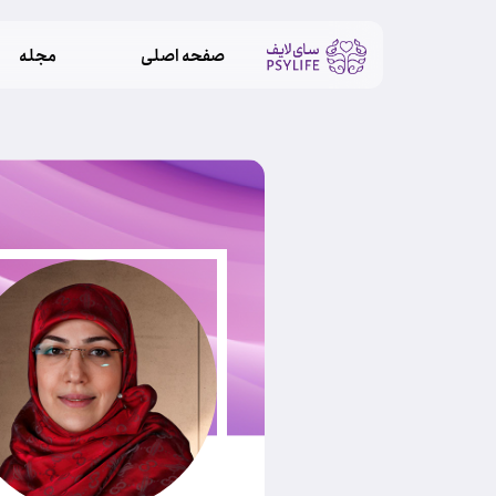
صفحه اصلی
مجله