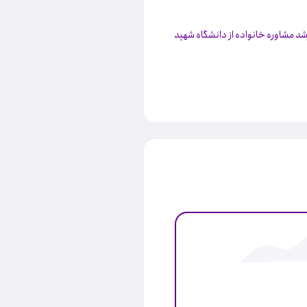
شد مشاوره خانواده از دانشگاه شهید