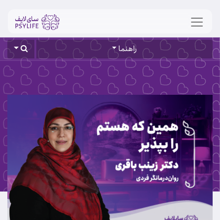
راهنما