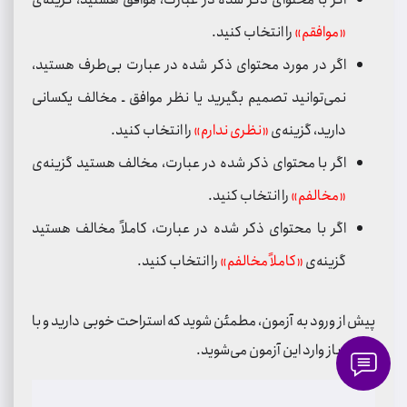
«موافقم»
را انتخاب کنید.
اگر در مورد محتوای ذکر شده در عبارت بی‌طرف هستید،
نمی‌توانید تصمیم بگیرید یا نظر موافق ـ مخالف یکسانی
دارید، گزینه‌ی
«نظری ندارم»
را انتخاب کنید.
اگر با محتوای ذکر شده در عبارت، مخالف هستید گزینه‌ی
«مخالفم»
را انتخاب کنید.
اگر با محتوای ذکر شده در عبارت، کاملاً مخالف هستید
گزینه‌ی
«کاملاً مخالفم»
را انتخاب کنید.
پیش از ورود به آزمون، مطمئن شوید که استراحت خوبی دارید و با
ذهنی باز وارد این آزمون می‌شوید.