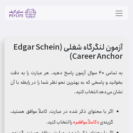
آزمون لنگرگاه شغلی (Edgar Schein
Career Anchor)
به تمامی 40 سوال آزمون پاسخ دهید. هر عبارت را به دقت
بخوانید و پاسخی که به بهترین نحو نظر شما را در رابطه با آن
نشان می‌دهد انتخاب کنید.
اگر با محتوای ذکر شده در عبارت، کاملاً موافق هستید،
گزینه‌ی
«کاملاً موافقم»
را انتخاب کنید.
اگر با محتوای ذکر شده در عبارت، موافق هستید، گزینه‌ی