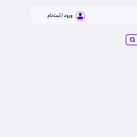
ورود / ثبت‌نام