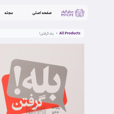
صفحه اصلی
مجله
All Products
بله گرفتن!