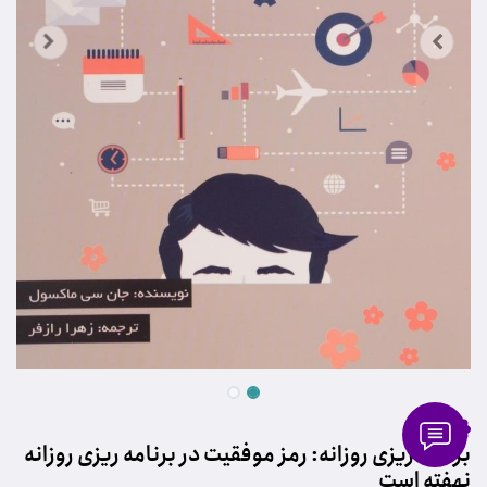
برنامه ریزی روزانه: رمز موفقیت در برنامه ریزی روزانه
نهفته است