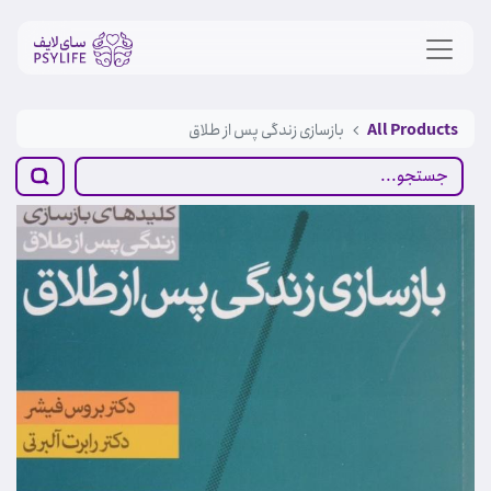
All Products
بازسازی زندگی پس از طلاق