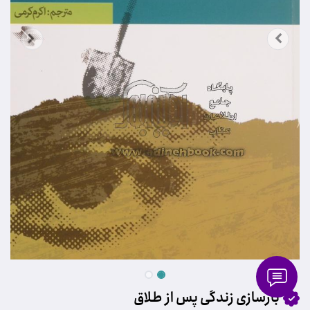
بازسازی زندگی پس از طلاق