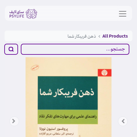
All Products
ذهن فریبکار شما