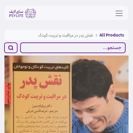
All Products
نقش پدر در مراقبت و تربیت کودک