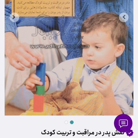
نقش پدر در مراقبت و تربیت کودک