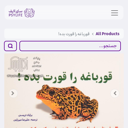
All Products
قورباغه را قورت بده!