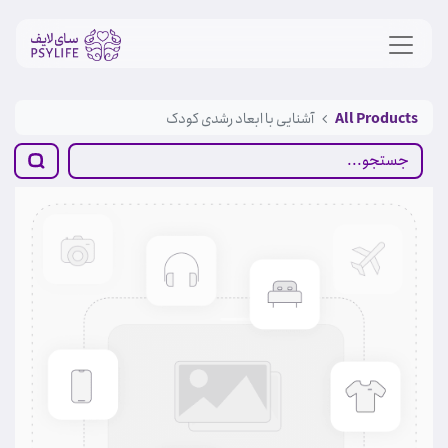
All Products
آشنایی با ابعاد رشدی کودک