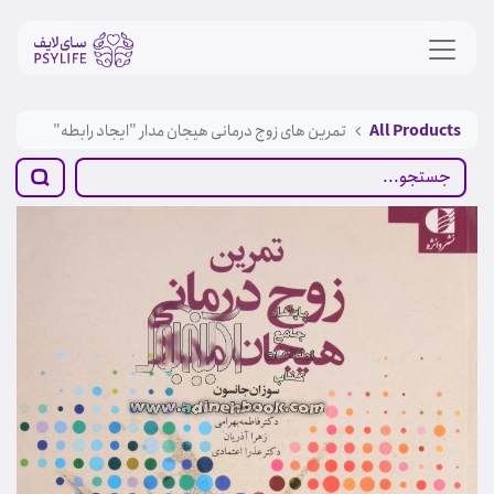
All Products
تمرین های زوج درمانی هیجان مدار "ایجاد رابطه"