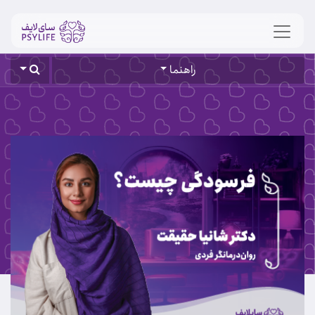
راهنما