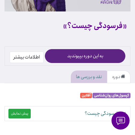
«فرسودگی چیست؟»
به این دوره بپیوندید
اطلاعات بیشتر
دوره
نقد و بررسی ها
کپسول‌های روان‌شناسی
آفلاین
فرسودگی چیست؟
پیش نمایش