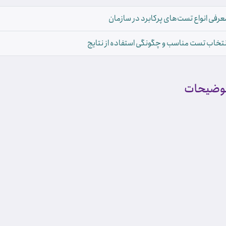
عرفی انواع تست‌های پرکابرد در سازمان
نتخاب تست مناسب و چگونگی استفاده از نتایج
وضیحات