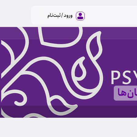
ورود / ثبت‌نام
ن‌ها