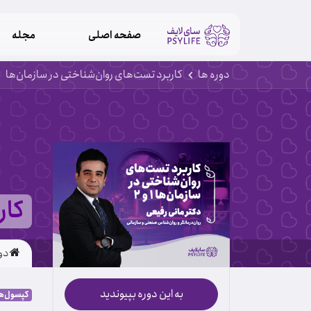
صفحه اصلی
مجله
دوره ها
کاربرد تست‌های روان‌شناختی در سازمان‌ها
کار
دو
به این دوره بپیوندید
کپسول‌ها