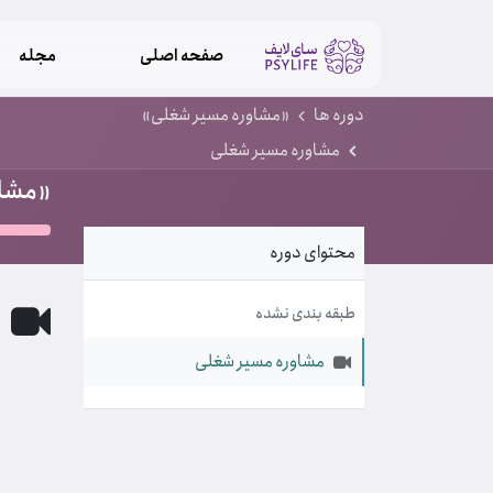
صفحه اصلی
مجله
دوره ها
«مشاوره مسیر شغلی»
مشاوره مسیر شغلی
«مشاو
محتوای دوره
م
طبقه بندی نشده
مشاوره مسیر شغلی