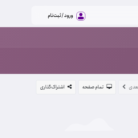
ورود / ثبت‌نام
عدی
تمام صفحه
اشتراک‌گذاری