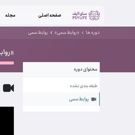
صفحه اصلی
مجله
دوره ها
«روابط سمی»
روابط سمی
«رواب
محتوای دوره
ر
طبقه بندی نشده
روابط سمی