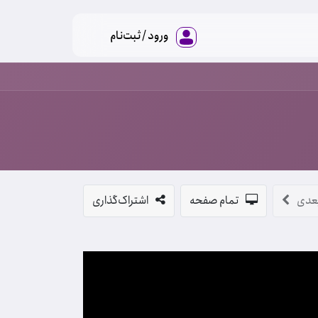
ورود / ثبت‌نام
عدی
تمام صفحه
اشتراک‌گذاری