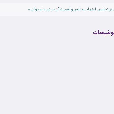
عزت نفس، اعتماد به نفس و اهمیت آن در دوره نوجوانی»
وضیحات