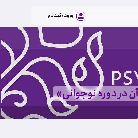
ورود / ثبت‌نام
ن در دوره نوجوانی»