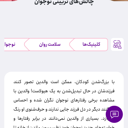
چالش‌های تربیتی نوجوان
کلینیک‌ها
سلامت روان
نوجوان
با بزرگ‌شدن کودکان، ممکن است والدین تصور کنند
فرزندشان در حال تبدیل‌شدن به یک هیولاست! والدین با
مشاهده برخی رفتارهای نوجوان نگران شده و احساس
می‌کنند دیگر در دل فرزند جایی ندارند و حرف‌شنوی او رنگ
می‌بازد. بسیاری از والدین نمی‌دانند در برابر رفتارها و
خواسته‌های جدید نوجوان خود نظیر بیرون ماندن از خانه تا