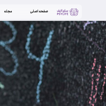
صفحه اصلی
مجله