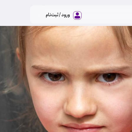
ورود / ثبت‌نام