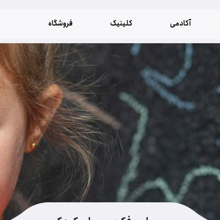
آکادمی
کلینیک
فروشگاه